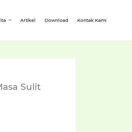
ita
Artikel
Download
Kontak Kami
Masa Sulit