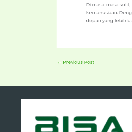
Di masa-masa sulit,
kemanusiaan. Deng
depan yang lebih b
←
Previous Post