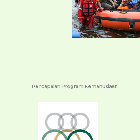
Pencapaian Program Kemanusiaan