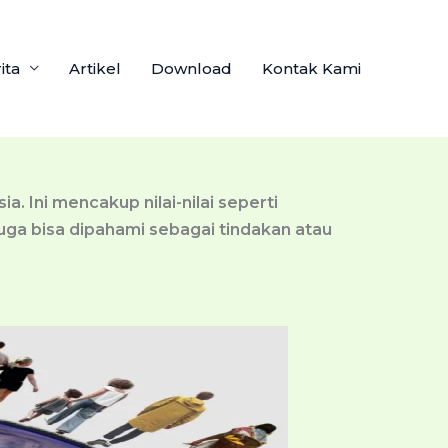
ita
Artikel
Download
Kontak Kami
 Ini mencakup nilai-nilai seperti
uga bisa dipahami sebagai tindakan atau