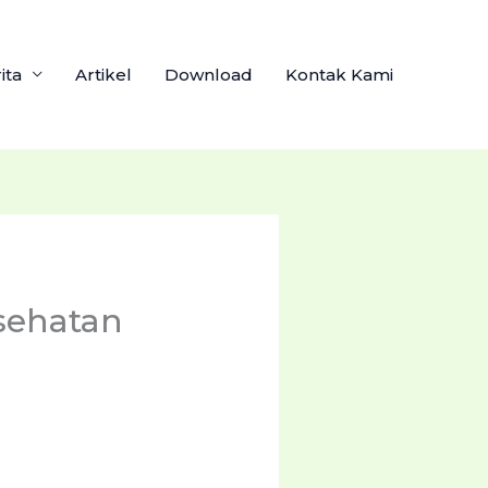
ita
Artikel
Download
Kontak Kami
sehatan