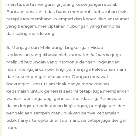
merata, serta mengurangi jurang kesenjangan sosial.
Bantuan sosial ini tidak hanya memenuhi kebutuhan fisik,
tetapi juga membangun empati dan kepedulian antarumat
yang beragam, menciptakan hubungan yang harmonis
dan saling mendukung.
6. Menjaga dan Melindungi Lingkungan Hidup
Kedamaian yang dibawa oleh
rahmatan lil ‘alamin
juga
meliputi hubungan yang harmonis dengan lingkungan.
Islam mengajarkan pentingnya menjaga kelestarian alam
dan keseimbangan ekosistem. Dengan merawat
lingkungan, umat Islam tidak hanya menciptakan
kedamaian untuk generasi saat ini tetapi juga memberikan
warisan berharga bagi generasi mendatang. Partisipasi
dalam kegiatan pelestarian lingkungan, penghijauan, dan
pengelolaan sampah menunjukkan bahwa kedamaian
tidak hanya tercipta di antara manusia tetapi juga dengan
alam.