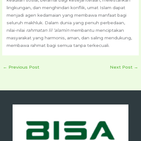
lingkungan, dan menghindari konflik, umat Islam dapat
menjadi agen kedamaian yang membawa manfaat bagi
seluruh makhluk. Dalam dunia yang penuh perbedaan,
nilai-nilai
rahmatan lil ‘alamin
membantu menciptakan
masyarakat yang harmonis, aman, dan saling mendukung,
membawa rahmat bagi semua tanpa terkecuali.
←
Previous Post
Next Post
→