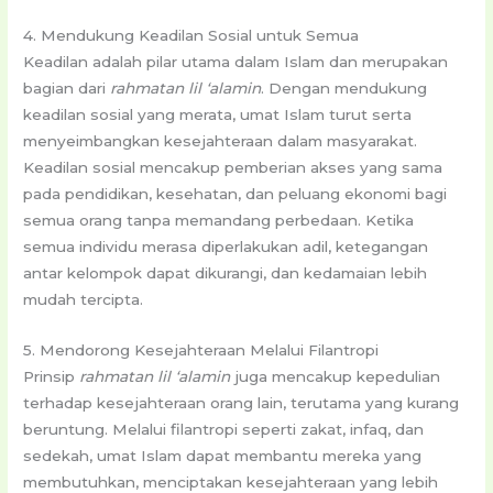
4. Mendukung Keadilan Sosial untuk Semua
Keadilan adalah pilar utama dalam Islam dan merupakan
bagian dari
rahmatan lil ‘alamin
. Dengan mendukung
keadilan sosial yang merata, umat Islam turut serta
menyeimbangkan kesejahteraan dalam masyarakat.
Keadilan sosial mencakup pemberian akses yang sama
pada pendidikan, kesehatan, dan peluang ekonomi bagi
semua orang tanpa memandang perbedaan. Ketika
semua individu merasa diperlakukan adil, ketegangan
antar kelompok dapat dikurangi, dan kedamaian lebih
mudah tercipta.
5. Mendorong Kesejahteraan Melalui Filantropi
Prinsip
rahmatan lil ‘alamin
juga mencakup kepedulian
terhadap kesejahteraan orang lain, terutama yang kurang
beruntung. Melalui filantropi seperti zakat, infaq, dan
sedekah, umat Islam dapat membantu mereka yang
membutuhkan, menciptakan kesejahteraan yang lebih