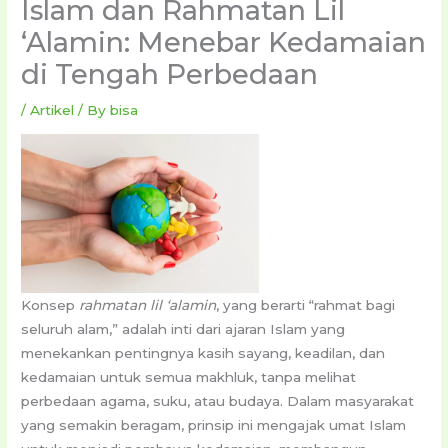
Islam dan Rahmatan Lil
‘Alamin: Menebar Kedamaian
di Tengah Perbedaan
/
Artikel
/ By
bisa
Konsep
rahmatan lil ‘alamin
, yang berarti “rahmat bagi
seluruh alam,” adalah inti dari ajaran Islam yang
menekankan pentingnya kasih sayang, keadilan, dan
kedamaian untuk semua makhluk, tanpa melihat
perbedaan agama, suku, atau budaya. Dalam masyarakat
yang semakin beragam, prinsip ini mengajak umat Islam