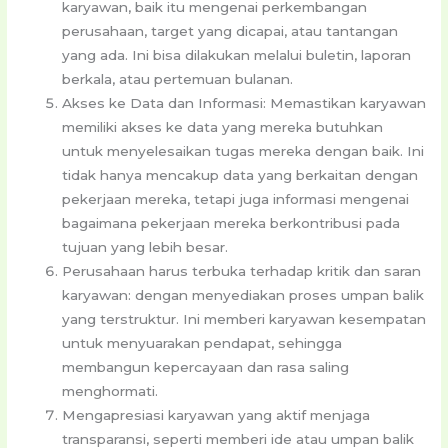
karyawan, baik itu mengenai perkembangan
perusahaan, target yang dicapai, atau tantangan
yang ada. Ini bisa dilakukan melalui buletin, laporan
berkala, atau pertemuan bulanan.
Akses ke Data dan Informasi: Memastikan karyawan
memiliki akses ke data yang mereka butuhkan
untuk menyelesaikan tugas mereka dengan baik. Ini
tidak hanya mencakup data yang berkaitan dengan
pekerjaan mereka, tetapi juga informasi mengenai
bagaimana pekerjaan mereka berkontribusi pada
tujuan yang lebih besar.
Perusahaan harus terbuka terhadap kritik dan saran
karyawan: dengan menyediakan proses umpan balik
yang terstruktur. Ini memberi karyawan kesempatan
untuk menyuarakan pendapat, sehingga
membangun kepercayaan dan rasa saling
menghormati.
Mengapresiasi karyawan yang aktif menjaga
transparansi, seperti memberi ide atau umpan balik