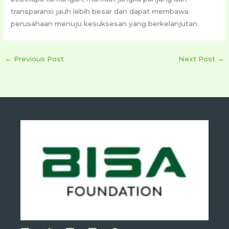
transparansi jauh lebih besar dan dapat membawa
perusahaan menuju kesuksesan yang berkelanjutan.
←
Previous Post
Next Post
→