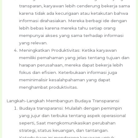
transparan, karyawan lebih cenderung bekerja sama
karena tidak ada kecurigaan atau ketakutan bahwa
informasi dirahasiakan. Mereka berbagi ide dengan
lebih bebas karena mereka tahu setiap orang
mempunyai akses yang sama terhadap informasi
yang relevan.
Meningkatkan Produktivitas: Ketika karyawan
memiliki pemahaman yang jelas tentang tujuan dan
harapan perusahaan, mereka dapat bekerja lebih
fokus dan efisien. Keterbukaan informasi juga
meminimalisir kesalahpahaman yang dapat
menghambat produktivitas.
Langkah-Langkah Membangun Budaya Transparansi
Budaya transparansi: Mulailah dengan pemimpin
yang jujur ​​dan terbuka tentang aspek operasional
seperti, Saat mengkomunikasikan perubahan
strategi, status keuangan, dan tantangan.
Keterbukaan ini mendorong karyawan untuk