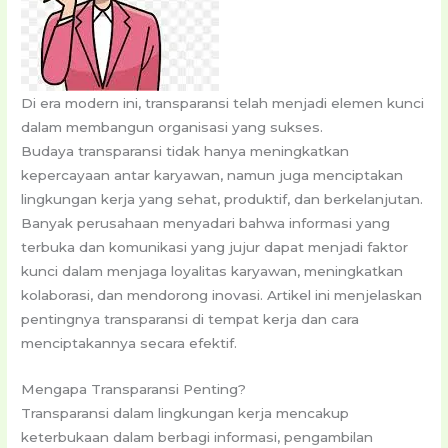
Di era modern ini, transparansi telah menjadi elemen kunci
dalam membangun organisasi yang sukses.
Budaya transparansi tidak hanya meningkatkan
kepercayaan antar karyawan, namun juga menciptakan
lingkungan kerja yang sehat, produktif, dan berkelanjutan.
Banyak perusahaan menyadari bahwa informasi yang
terbuka dan komunikasi yang jujur ​​dapat menjadi faktor
kunci dalam menjaga loyalitas karyawan, meningkatkan
kolaborasi, dan mendorong inovasi. Artikel ini menjelaskan
pentingnya transparansi di tempat kerja dan cara
menciptakannya secara efektif.
Mengapa Transparansi Penting?
Transparansi dalam lingkungan kerja mencakup
keterbukaan dalam berbagi informasi, pengambilan