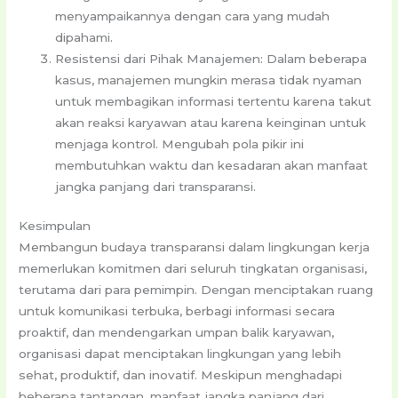
menyampaikannya dengan cara yang mudah
dipahami.
Resistensi dari Pihak Manajemen: Dalam beberapa
kasus, manajemen mungkin merasa tidak nyaman
untuk membagikan informasi tertentu karena takut
akan reaksi karyawan atau karena keinginan untuk
menjaga kontrol. Mengubah pola pikir ini
membutuhkan waktu dan kesadaran akan manfaat
jangka panjang dari transparansi.
Kesimpulan
Membangun budaya transparansi dalam lingkungan kerja
memerlukan komitmen dari seluruh tingkatan organisasi,
terutama dari para pemimpin. Dengan menciptakan ruang
untuk komunikasi terbuka, berbagi informasi secara
proaktif, dan mendengarkan umpan balik karyawan,
organisasi dapat menciptakan lingkungan yang lebih
sehat, produktif, dan inovatif. Meskipun menghadapi
beberapa tantangan, manfaat jangka panjang dari