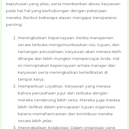
keputusan yang jelas, serta memberikan akses karyawan
pada hal-hal yang berhubungan dengan pekerjaan
mereka. Berikut beberapa alasan mengapa transparansi
penting:
Meningkatkan Kepercayaan: Ketika manajemen
secara terbuka mengomunikasikan visi, tujuan, dan
tantangan perusahaan, karyawan akan merasa lebih
dihargai dan lebih mungkin mempercayai Anda. Hal
ini menciptakan kepercayaan antara manajer dan
karyawan serta meningkatkan keterlibatan di
tempat kerja.
Memperkuat Loyalitas: Karyawan yang merasa
bahwa perusahaan jujur dan terbuka dengan
mereka cenderung lebih setia. Mereka juga merasa
lebih terlibat dalam pencapaian tujuan organisasi
karena memahami peran dan kontribusi mereka
secara lebih jelas.
Meningkatkan Kolaborasi: Dalam organisasi yang