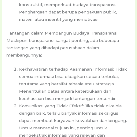
konstruktif, memperkuat budaya transparansi.
Penghargaan dapat berupa pengakuan publik,
materi, atau insentif yang memotivasi.
Tantangan dalam Membangun Budaya Transparansi
Meskipun transparansi sangat penting, ada beberapa
tantangan yang dihadapi perusahaan dalam
membangunnya:
Kekhawatiran terhadap Keamanan Informasi: Tidak
semua informasi bisa dibagikan secara terbuka,
terutama yang bersifat rahasia atau strategis.
Menentukan batas antara keterbukaan dan
kerahasiaan bisa menjadi tantangan tersendiri.
Komunikasi yang Tidak Efektif: Jika tidak dikelola
dengan baik, terlalu banyak informasi sekaligus
dapat membuat karyawan kewalahan dan bingung.
Untuk mencapai tujuan ini, penting untuk
mengekstrak informasi yang relevan dan