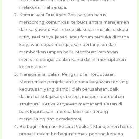
melakukan hal serupa.
Komunikasi Dua Arah: Perusahaan harus
mendorong komunikasi terbuka antara manajemen
dan karyawan. Hal ini bisa dilakukan melalui diskusi
rutin, sesi tanya jawab, atau forum terbuka di mana
karyawan dapat mengajukan pertanyaan dan
memberikan umpan balik. Membuat karyawan
merasa didengar adalah kunci dalam menciptakan
keterbukaan.
Transparansi dalam Pengambilan Keputusan:
Memberikan penjelasan kepada karyawan tentang
keputusan yang diambil oleh perusahaan, baik
dalam hal kebijakan, strategi, maupun perubahan
struktural. Ketika karyawan memahami alasan di
balik keputusan, mereka lebih cenderung
mendukung dan beradaptasi.
Berbagi Informasi Secara Proaktif: Manajemen harus
proaktif dalam berbagi informasi penting kepada