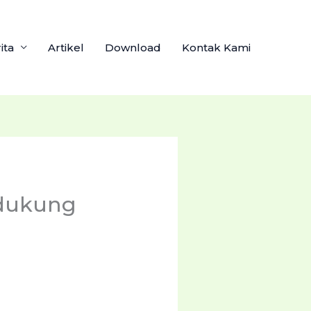
ita
Artikel
Download
Kontak Kami
ndukung