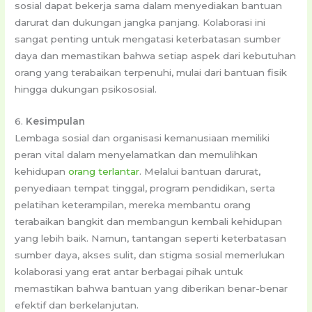
sosial dapat bekerja sama dalam menyediakan bantuan
darurat dan dukungan jangka panjang. Kolaborasi ini
sangat penting untuk mengatasi keterbatasan sumber
daya dan memastikan bahwa setiap aspek dari kebutuhan
orang yang terabaikan terpenuhi, mulai dari bantuan fisik
hingga dukungan psikososial.
6.
Kesimpulan
Lembaga sosial dan organisasi kemanusiaan memiliki
peran vital dalam menyelamatkan dan memulihkan
kehidupan
orang terlantar
. Melalui bantuan darurat,
penyediaan tempat tinggal, program pendidikan, serta
pelatihan keterampilan, mereka membantu orang
terabaikan bangkit dan membangun kembali kehidupan
yang lebih baik. Namun, tantangan seperti keterbatasan
sumber daya, akses sulit, dan stigma sosial memerlukan
kolaborasi yang erat antar berbagai pihak untuk
memastikan bahwa bantuan yang diberikan benar-benar
efektif dan berkelanjutan.