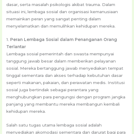
dasar, serta masalah psikologis akibat trauma. Dalam
situasi ini, lembaga sosial dan organisasi kemanusiaan
memainkan peran yang sangat penting dalam
menyelamatkan dan memulihkan kehidupan mereka.
1.
Peran Lembaga Sosial dalam Penanganan Orang
Terlantar
Lembaga sosial pemerintah dan swasta mempunyai
tanggung jawab besar dalam memberikan pelayanan
sosial. Mereka bertanggung jawab menyediakan tempat
tinggal sementara dan akses terhadap kebutuhan dasar
seperti makanan, pakaian, dan perawatan medis. Institusi
sosial juga bertindak sebagai perantara yang
menghubungkan para pengungsi dengan program jangka
panjang yang membantu mereka membangun kembali
kehidupan mereka.
Salah satu tugas utama lembaga sosial adalah
menyediakan akomodasi sementara dan darurat bagi para