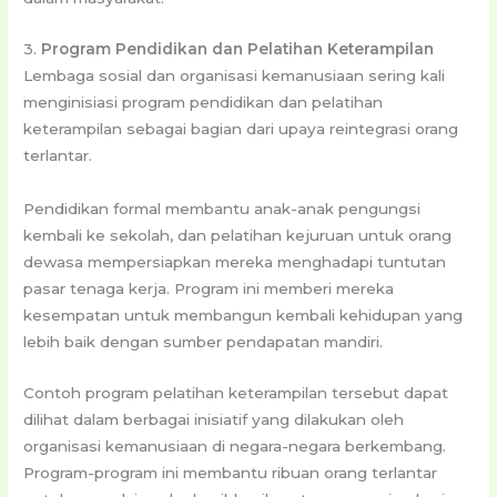
3.
Program Pendidikan dan Pelatihan Keterampilan
Lembaga sosial dan organisasi kemanusiaan sering kali
menginisiasi program pendidikan dan pelatihan
keterampilan sebagai bagian dari upaya reintegrasi orang
terlantar.
Pendidikan formal membantu anak-anak pengungsi
kembali ke sekolah, dan pelatihan kejuruan untuk orang
dewasa mempersiapkan mereka menghadapi tuntutan
pasar tenaga kerja. Program ini memberi mereka
kesempatan untuk membangun kembali kehidupan yang
lebih baik dengan sumber pendapatan mandiri.
Contoh program pelatihan keterampilan tersebut dapat
dilihat dalam berbagai inisiatif yang dilakukan oleh
organisasi kemanusiaan di negara-negara berkembang.
Program-program ini membantu ribuan orang terlantar