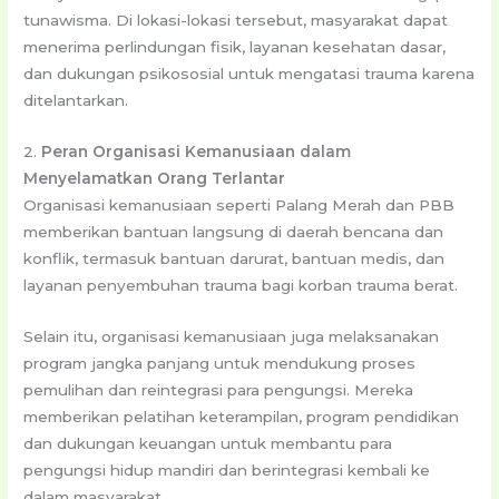
tunawisma. Di lokasi-lokasi tersebut, masyarakat dapat
menerima perlindungan fisik, layanan kesehatan dasar,
dan dukungan psikososial untuk mengatasi trauma karena
ditelantarkan.
2.
Peran Organisasi Kemanusiaan dalam
Menyelamatkan Orang Terlantar
Organisasi kemanusiaan seperti Palang Merah dan PBB
memberikan bantuan langsung di daerah bencana dan
konflik, termasuk bantuan darurat, bantuan medis, dan
layanan penyembuhan trauma bagi korban trauma berat.
Selain itu, organisasi kemanusiaan juga melaksanakan
program jangka panjang untuk mendukung proses
pemulihan dan reintegrasi para pengungsi. Mereka
memberikan pelatihan keterampilan, program pendidikan
dan dukungan keuangan untuk membantu para
pengungsi hidup mandiri dan berintegrasi kembali ke
dalam masyarakat.