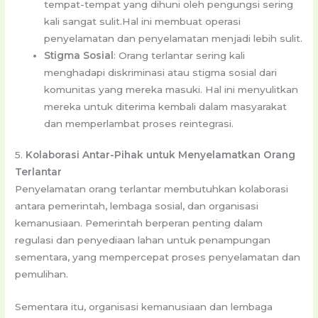
tempat-tempat yang dihuni oleh pengungsi sering
kali sangat sulit.Hal ini membuat operasi
penyelamatan dan penyelamatan menjadi lebih sulit.
Stigma Sosial
: Orang terlantar sering kali
menghadapi diskriminasi atau stigma sosial dari
komunitas yang mereka masuki. Hal ini menyulitkan
mereka untuk diterima kembali dalam masyarakat
dan memperlambat proses reintegrasi.
5.
Kolaborasi Antar-Pihak untuk Menyelamatkan Orang
Terlantar
Penyelamatan orang terlantar membutuhkan kolaborasi
antara pemerintah, lembaga sosial, dan organisasi
kemanusiaan. Pemerintah berperan penting dalam
regulasi dan penyediaan lahan untuk penampungan
sementara, yang mempercepat proses penyelamatan dan
pemulihan.
Sementara itu, organisasi kemanusiaan dan lembaga