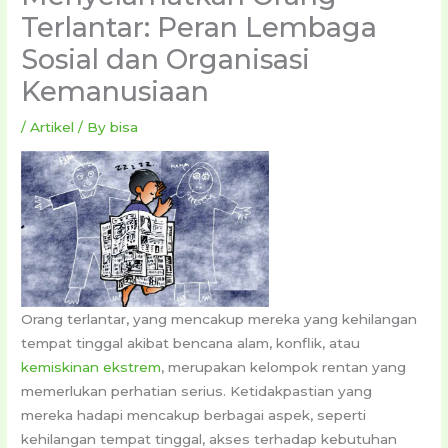
Terlantar: Peran Lembaga
Sosial dan Organisasi
Kemanusiaan
/
Artikel
/ By
bisa
Orang terlantar, yang mencakup mereka yang kehilangan
tempat tinggal akibat bencana alam, konflik, atau
kemiskinan ekstrem
, merupakan kelompok rentan yang
memerlukan perhatian serius. Ketidakpastian yang
mereka hadapi mencakup berbagai aspek, seperti
kehilangan tempat tinggal, akses terhadap kebutuhan