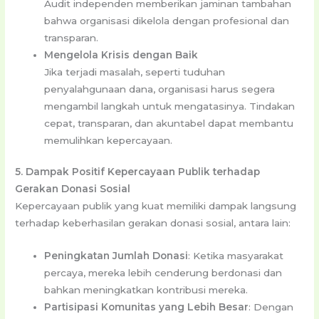
Audit independen memberikan jaminan tambahan
bahwa organisasi dikelola dengan profesional dan
transparan.
Mengelola Krisis dengan Baik
Jika terjadi masalah, seperti tuduhan
penyalahgunaan dana, organisasi harus segera
mengambil langkah untuk mengatasinya. Tindakan
cepat, transparan, dan akuntabel dapat membantu
memulihkan kepercayaan.
5. Dampak Positif Kepercayaan Publik terhadap
Gerakan Donasi Sosial
Kepercayaan publik yang kuat memiliki dampak langsung
terhadap keberhasilan gerakan donasi sosial, antara lain:
Peningkatan Jumlah Donasi
: Ketika masyarakat
percaya, mereka lebih cenderung berdonasi dan
bahkan meningkatkan kontribusi mereka.
Partisipasi Komunitas yang Lebih Besar
: Dengan