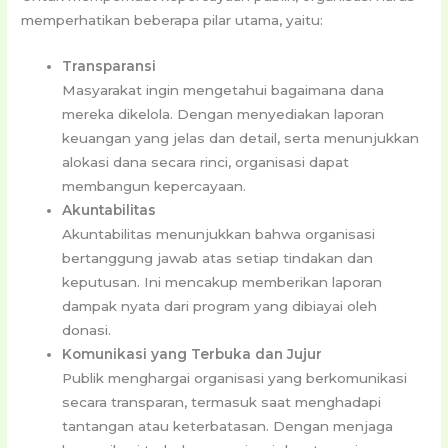
memperhatikan beberapa pilar utama, yaitu:
Transparansi
Masyarakat ingin mengetahui bagaimana dana
mereka dikelola. Dengan menyediakan laporan
keuangan yang jelas dan detail, serta menunjukkan
alokasi dana secara rinci, organisasi dapat
membangun kepercayaan.
Akuntabilitas
Akuntabilitas menunjukkan bahwa organisasi
bertanggung jawab atas setiap tindakan dan
keputusan. Ini mencakup memberikan laporan
dampak nyata dari program yang dibiayai oleh
donasi.
Komunikasi yang Terbuka dan Jujur
Publik menghargai organisasi yang berkomunikasi
secara transparan, termasuk saat menghadapi
tantangan atau keterbatasan. Dengan menjaga