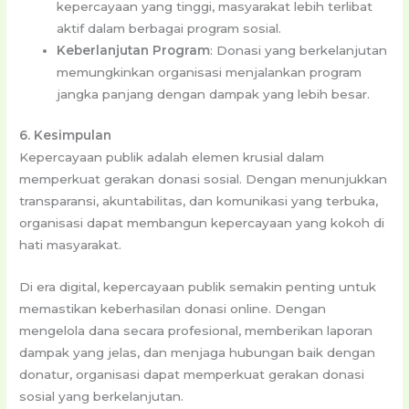
kepercayaan yang tinggi, masyarakat lebih terlibat
aktif dalam berbagai program sosial.
Keberlanjutan Program
: Donasi yang berkelanjutan
memungkinkan organisasi menjalankan program
jangka panjang dengan dampak yang lebih besar.
6. Kesimpulan
Kepercayaan publik adalah elemen krusial dalam
memperkuat gerakan donasi sosial. Dengan menunjukkan
transparansi, akuntabilitas, dan komunikasi yang terbuka,
organisasi dapat membangun kepercayaan yang kokoh di
hati masyarakat.
Di era digital, kepercayaan publik semakin penting untuk
memastikan keberhasilan donasi online. Dengan
mengelola dana secara profesional, memberikan laporan
dampak yang jelas, dan menjaga hubungan baik dengan
donatur, organisasi dapat memperkuat gerakan donasi
sosial yang berkelanjutan.