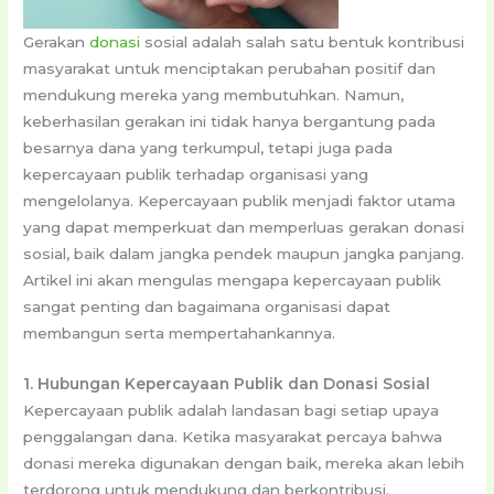
Gerakan
donasi
sosial adalah salah satu bentuk kontribusi
masyarakat untuk menciptakan perubahan positif dan
mendukung mereka yang membutuhkan. Namun,
keberhasilan gerakan ini tidak hanya bergantung pada
besarnya dana yang terkumpul, tetapi juga pada
kepercayaan publik terhadap organisasi yang
mengelolanya. Kepercayaan publik menjadi faktor utama
yang dapat memperkuat dan memperluas gerakan donasi
sosial, baik dalam jangka pendek maupun jangka panjang.
Artikel ini akan mengulas mengapa kepercayaan publik
sangat penting dan bagaimana organisasi dapat
membangun serta mempertahankannya.
1. Hubungan Kepercayaan Publik dan Donasi Sosial
Kepercayaan publik adalah landasan bagi setiap upaya
penggalangan dana. Ketika masyarakat percaya bahwa
donasi mereka digunakan dengan baik, mereka akan lebih
terdorong untuk mendukung dan berkontribusi.