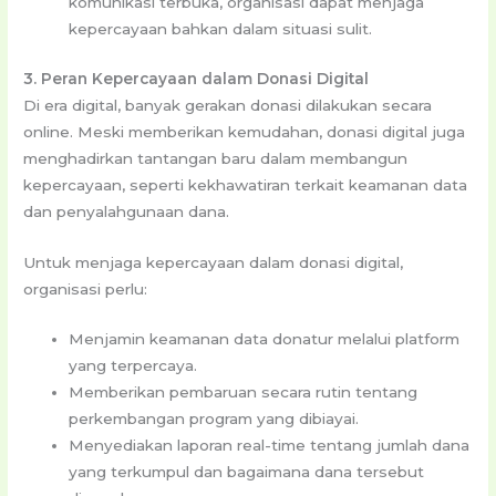
komunikasi terbuka, organisasi dapat menjaga
kepercayaan bahkan dalam situasi sulit.
3. Peran Kepercayaan dalam Donasi Digital
Di era digital, banyak gerakan donasi dilakukan secara
online. Meski memberikan kemudahan, donasi digital juga
menghadirkan tantangan baru dalam membangun
kepercayaan, seperti kekhawatiran terkait keamanan data
dan penyalahgunaan dana.
Untuk menjaga kepercayaan dalam donasi digital,
organisasi perlu:
Menjamin keamanan data donatur melalui platform
yang terpercaya.
Memberikan pembaruan secara rutin tentang
perkembangan program yang dibiayai.
Menyediakan laporan real-time tentang jumlah dana
yang terkumpul dan bagaimana dana tersebut