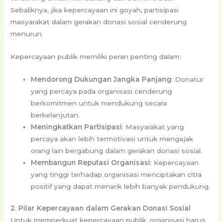
Sebaliknya, jika kepercayaan ini goyah, partisipasi
masyarakat dalam gerakan donasi sosial cenderung
menurun.
Kepercayaan publik memiliki peran penting dalam:
Mendorong Dukungan Jangka Panjang
: Donatur
yang percaya pada organisasi cenderung
berkomitmen untuk mendukung secara
berkelanjutan.
Meningkatkan Partisipasi
: Masyarakat yang
percaya akan lebih termotivasi untuk mengajak
orang lain bergabung dalam gerakan donasi sosial.
Membangun Reputasi Organisasi
: Kepercayaan
yang tinggi terhadap organisasi menciptakan citra
positif yang dapat menarik lebih banyak pendukung.
2. Pilar Kepercayaan dalam Gerakan Donasi Sosial
Untuk memperkuat kepercayaan publik, organisasi harus