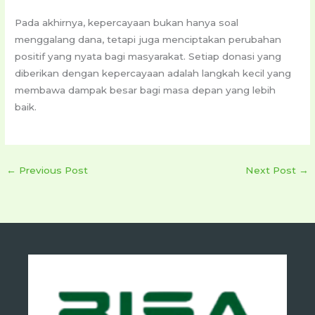
Pada akhirnya, kepercayaan bukan hanya soal
menggalang dana, tetapi juga menciptakan perubahan
positif yang nyata bagi masyarakat. Setiap donasi yang
diberikan dengan kepercayaan adalah langkah kecil yang
membawa dampak besar bagi masa depan yang lebih
baik.
←
Previous Post
Next Post
→