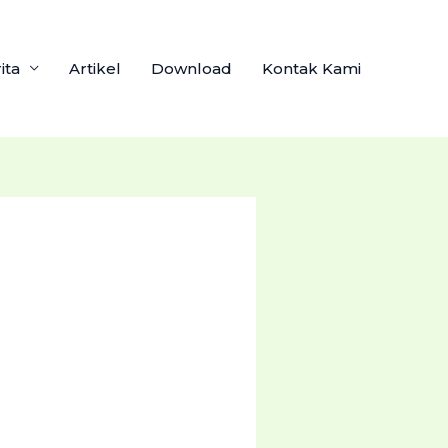
ita
Artikel
Download
Kontak Kami