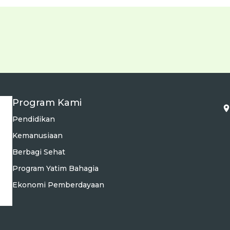
Program Kami
Pendidikan
Kemanusiaan
Berbagi Sehat
Program Yatim Bahagia
Ekonomi Pemberdayaan