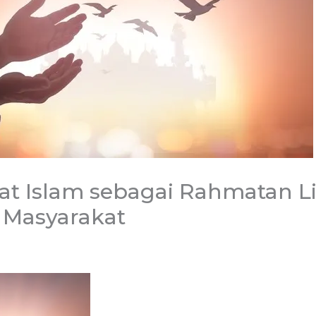
t Islam sebagai Rahmatan Li
 Masyarakat