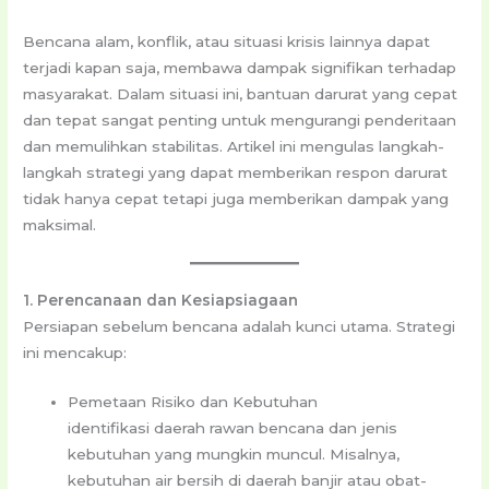
Bencana alam, konflik, atau situasi krisis lainnya dapat
terjadi kapan saja, membawa dampak signifikan terhadap
masyarakat. Dalam situasi ini, bantuan darurat yang cepat
dan tepat sangat penting untuk mengurangi penderitaan
dan memulihkan stabilitas. Artikel ini mengulas langkah-
langkah strategi yang dapat memberikan respon darurat
tidak hanya cepat tetapi juga memberikan dampak yang
maksimal.
1. Perencanaan dan Kesiapsiagaan
Persiapan sebelum bencana adalah kunci utama. Strategi
ini mencakup:
Pemetaan Risiko dan Kebutuhan
identifikasi daerah rawan bencana dan jenis
kebutuhan yang mungkin muncul. Misalnya,
kebutuhan air bersih di daerah banjir atau obat-