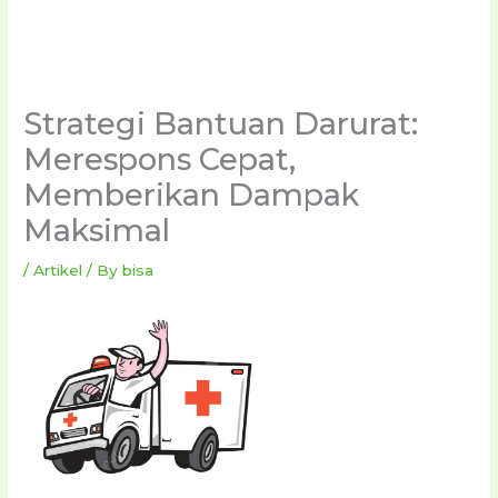
Strategi Bantuan Darurat:
Merespons Cepat,
Memberikan Dampak
Maksimal
/
Artikel
/ By
bisa