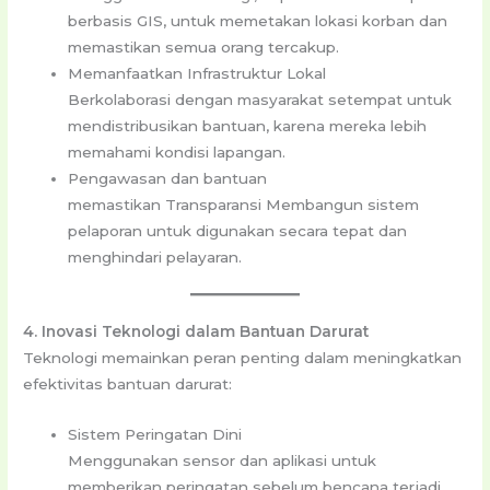
berbasis GIS, untuk memetakan lokasi korban dan
memastikan semua orang tercakup.
Memanfaatkan Infrastruktur Lokal
Berkolaborasi dengan masyarakat setempat untuk
mendistribusikan bantuan, karena mereka lebih
memahami kondisi lapangan.
Pengawasan dan bantuan
memastikan Transparansi Membangun sistem
pelaporan untuk digunakan secara tepat dan
menghindari pelayaran.
4. Inovasi Teknologi dalam Bantuan Darurat
Teknologi memainkan peran penting dalam meningkatkan
efektivitas bantuan darurat:
Sistem Peringatan Dini
Menggunakan sensor dan aplikasi untuk
memberikan peringatan sebelum bencana terjadi,