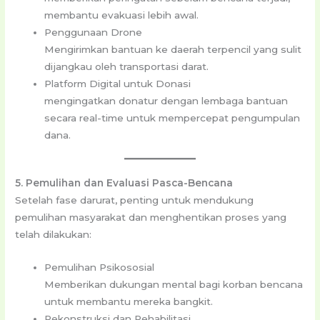
membantu evakuasi lebih awal.
Penggunaan Drone
Mengirimkan bantuan ke daerah terpencil yang sulit
dijangkau oleh transportasi darat.
Platform Digital untuk Donasi
mengingatkan donatur dengan lembaga bantuan
secara real-time untuk mempercepat pengumpulan
dana.
5. Pemulihan dan Evaluasi Pasca-Bencana
Setelah fase darurat, penting untuk mendukung
pemulihan masyarakat dan menghentikan proses yang
telah dilakukan:
Pemulihan Psikososial
Memberikan dukungan mental bagi korban bencana
untuk membantu mereka bangkit.
Rekonstruksi dan Rehabilitasi