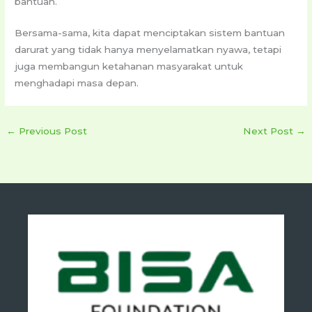
bantuan.
Bersama-sama, kita dapat menciptakan sistem bantuan
darurat yang tidak hanya menyelamatkan nyawa, tetapi
juga membangun ketahanan masyarakat untuk
menghadapi masa depan.
←
Previous Post
Next Post
→