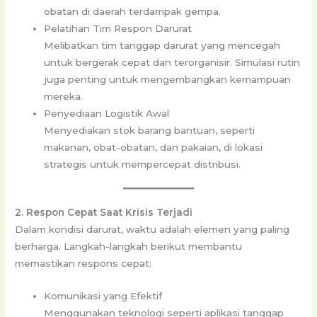
obatan di daerah terdampak gempa.
Pelatihan Tim Respon Darurat
Melibatkan tim tanggap darurat yang mencegah
untuk bergerak cepat dan terorganisir. Simulasi rutin
juga penting untuk mengembangkan kemampuan
mereka.
Penyediaan Logistik Awal
Menyediakan stok barang bantuan, seperti
makanan, obat-obatan, dan pakaian, di lokasi
strategis untuk mempercepat distribusi.
2. Respon Cepat Saat Krisis Terjadi
Dalam kondisi darurat, waktu adalah elemen yang paling
berharga. Langkah-langkah berikut membantu
memastikan respons cepat:
Komunikasi yang Efektif
Menggunakan teknologi seperti aplikasi tanggap