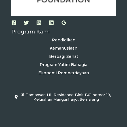
Program Kami
Pendidikan
Kemanusiaan
Berbagi Sehat
Program Yatim Bahagia
Ekonomi Pemberdayaan
Jl. Tamansari Hill Residance Blok B01 nomor 10,
Kelurahan Mangunharjo, Semarang