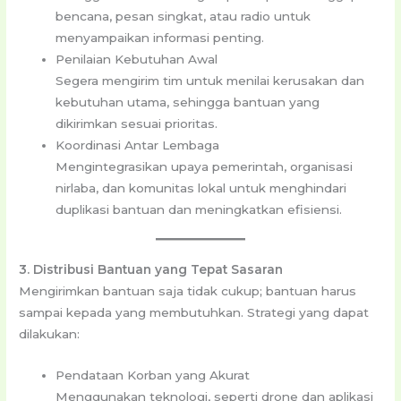
bencana, pesan singkat, atau radio untuk
menyampaikan informasi penting.
Penilaian Kebutuhan Awal
Segera mengirim tim untuk menilai kerusakan dan
kebutuhan utama, sehingga bantuan yang
dikirimkan sesuai prioritas.
Koordinasi Antar Lembaga
Mengintegrasikan upaya pemerintah, organisasi
nirlaba, dan komunitas lokal untuk menghindari
duplikasi bantuan dan meningkatkan efisiensi.
3. Distribusi Bantuan yang Tepat Sasaran
Mengirimkan bantuan saja tidak cukup; bantuan harus
sampai kepada yang membutuhkan. Strategi yang dapat
dilakukan:
Pendataan Korban yang Akurat
Menggunakan teknologi, seperti drone dan aplikasi