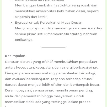
Membangun kembali infrastruktur yang rusak dan
memastikan aksesibilitas kebutuhan dasar, seperti
air bersih dan listrik.
Evaluasi untuk Perbaikan di Masa Depan
Menyusun laporan dan mendengarkan masukan dari
semua pihak untuk memperbaiki strategi bantuan
berikutnya.
Kesimpulan
Bantuan darurat yang efektif membutuhkan perpaduan
antara kecepatan, ketepatan, dan sinergi berbagai pihak.
Dengan perencanaan matang, pemanfaatan teknologi,
dan evaluasi berkelanjutan, respons terhadap situasi
darurat dapat menjadi lebih efisien dan berdampak besar.
Dalam upaya ini, semua pihak memiliki peran penting,
mulai dari pemerintah hingga masyarakat, untuk
memastikan tidak ada yang tertinggal dalam proses