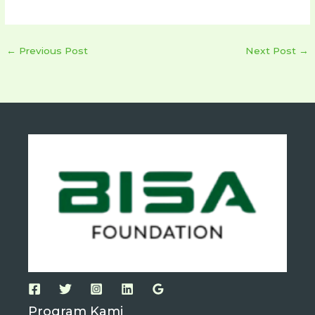
←
Previous Post
Next Post
→
Program Kami