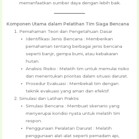
memanfaatkan sumber daya dengan lebih baik.
Komponen Utama dalam Pelatihan Tim Siaga Bencana
Pemahaman Teori dan Pengetahuan Dasar
Identifikasi Jenis Bencana : Memberikan
pemahaman tentang berbagai jenis bencana
seperti banjir, gempa bumi, atau kebakaran
hutan.
Analisis Risiko : Melatih tim untuk memulai risiko
dan menentukan prioritas dalam situasi darurat.
Prosedur Evakuasi : Membekali tim dengan
teknik evakuasi yang aman dan efektif.
Simulasi dan Latihan Praktis
Simulasi Bencana : Membuat skenario yang
menyerupai kondisi nyata untuk melatih tim
respon.
Penggunaan Peralatan Darurat : Melatih
penggunaan alat-alat seperti pemadam api,