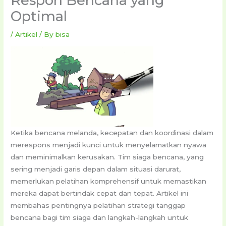
Respon Bencana yang
Optimal
/
Artikel
/ By
bisa
Ketika bencana melanda, kecepatan dan koordinasi dalam
merespons menjadi kunci untuk menyelamatkan nyawa
dan meminimalkan kerusakan. Tim siaga bencana, yang
sering menjadi garis depan dalam situasi darurat,
memerlukan pelatihan komprehensif untuk memastikan
mereka dapat bertindak cepat dan tepat. Artikel ini
membahas pentingnya pelatihan strategi tanggap
bencana bagi tim siaga dan langkah-langkah untuk