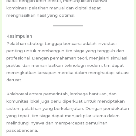
badai dengan lebih efektif, menunjukkan bahwa
kombinasi pelatihan manual dan digital dapat
menghasilkan hasil yang optimal.
Kesimpulan
Pelatihan strategi tanggap bencana adalah investasi
penting untuk membangun tim siaga yang tangguh dan
profesional. Dengan pemahaman teori, menjalani simulasi
praktis, dan memanfaatkan teknologi modern, tim dapat
meningkatkan kesiapan mereka dalam menghadapi situasi
darurat.
Kolaborasi antara pemerintah, lembaga bantuan, dan
komunitas lokal juga perlu diperkuat untuk menciptakan
sistem pelatihan yang berkelanjutan. Dengan pendekatan
yang tepat, tim siaga dapat menjadi pilar utama dalam
melindungi nyawa dan mempercepat pemulihan
pascabencana.