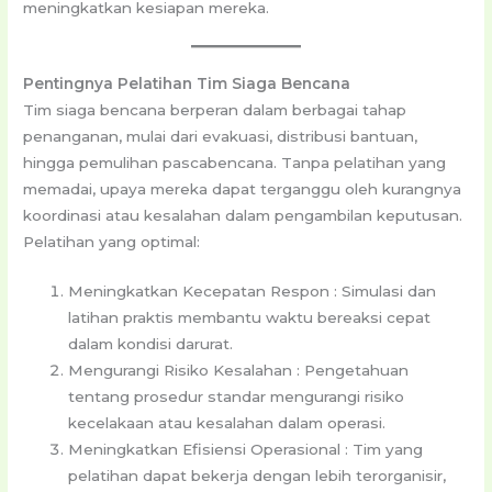
meningkatkan kesiapan mereka.
Pentingnya Pelatihan Tim Siaga Bencana
Tim siaga bencana berperan dalam berbagai tahap
penanganan, mulai dari evakuasi, distribusi bantuan,
hingga pemulihan pascabencana. Tanpa pelatihan yang
memadai, upaya mereka dapat terganggu oleh kurangnya
koordinasi atau kesalahan dalam pengambilan keputusan.
Pelatihan yang optimal:
Meningkatkan Kecepatan Respon : Simulasi dan
latihan praktis membantu waktu bereaksi cepat
dalam kondisi darurat.
Mengurangi Risiko Kesalahan : Pengetahuan
tentang prosedur standar mengurangi risiko
kecelakaan atau kesalahan dalam operasi.
Meningkatkan Efisiensi Operasional : Tim yang
pelatihan dapat bekerja dengan lebih terorganisir,