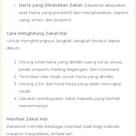
Harta yang Dikenakan Zakat
: Zakatmal dikenakan
atas harta yang produktif dan menghasilkan, seperti
uang, emas, dan properti.
Cara Menghitung Zakat Mal
Untuk menghitungnya, langkah-langkah berikut dapat
diikuti:
Hitung total harta yang dimiliki (uang tunai, emas,
perak, properti, barang dagangan, dan investasi).
Tentukan nilai nisab untuk harta yang dimiliki.
Hitung 2,5% dari total harta yang telah mencapai
nisab.
Lakukan pembayaran zakat kepada yang berhak
menerimanya.
Manfaat Zakat Mal
Zakatmal memiliki berbagai manfaat, baik bagi individu
maupun masyarakat, antara lain: