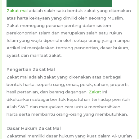
Zakat mal
adalah salah satu bentuk zakat yang dikenakan
atas harta kekayaan yang dimiliki oleh seorang Muslim.
Zakat memegang peranan penting dalam sistem
perekonomian Islam dan merupakan salah satu rukun
Islam yang wajib dipenuhi oleh setiap orang yang mampu.
Artikel ini menjelaskan tentang pengertian, dasar hukum,
syarat dan manfaat zakat.
Pengertian Zakat Mal
Zakat mal adalah zakat yang dikenakan atas berbagai
bentuk harta, seperti uang, emas, perak, saham, properti,
hasil pertanian, dan barang dagangan.
Zakat
ini
dikeluarkan sebagai bentuk kepatuhan terhadap perintah
Allah SWT dan merupakan cara untuk membersihkan
harta serta membantu orang-orang yang membutuhkan.
Dasar Hukum Zakat Mal
Zakatmal memiliki dasar hukum yang kuat dalam Al-Qur’an