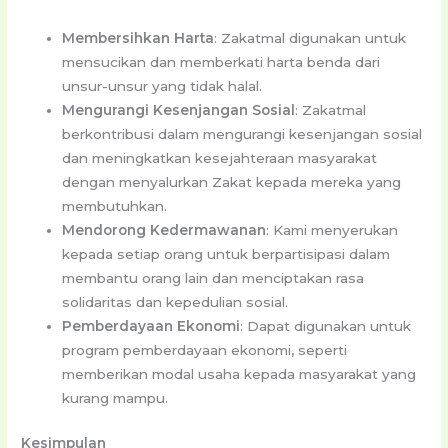
Membersihkan Harta
: Zakatmal digunakan untuk
mensucikan dan memberkati harta benda dari
unsur-unsur yang tidak halal.
Mengurangi Kesenjangan Sosial
: Zakatmal
berkontribusi dalam mengurangi kesenjangan sosial
dan meningkatkan kesejahteraan masyarakat
dengan menyalurkan Zakat kepada mereka yang
membutuhkan.
Mendorong Kedermawanan
: Kami menyerukan
kepada setiap orang untuk berpartisipasi dalam
membantu orang lain dan menciptakan rasa
solidaritas dan kepedulian sosial.
Pemberdayaan Ekonomi
: Dapat digunakan untuk
program pemberdayaan ekonomi, seperti
memberikan modal usaha kepada masyarakat yang
kurang mampu.
Kesimpulan