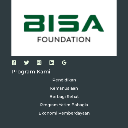
Program Kami
Pendidikan
Kemanusiaan
Berbagi Sehat
Program Yatim Bahagia
Ekonomi Pemberdayaan