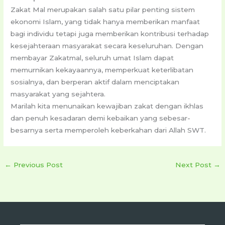
Zakat Mal merupakan salah satu pilar penting sistem
ekonomi Islam, yang tidak hanya memberikan manfaat
bagi individu tetapi juga memberikan kontribusi terhadap
kesejahteraan masyarakat secara keseluruhan. Dengan
membayar Zakatmal, seluruh umat Islam dapat
memurnikan kekayaannya, memperkuat keterlibatan
sosialnya, dan berperan aktif dalam menciptakan
masyarakat yang sejahtera.
Marilah kita menunaikan kewajiban zakat dengan ikhlas
dan penuh kesadaran demi kebaikan yang sebesar-
besarnya serta memperoleh keberkahan dari Allah SWT.
←
Previous Post
Next Post
→