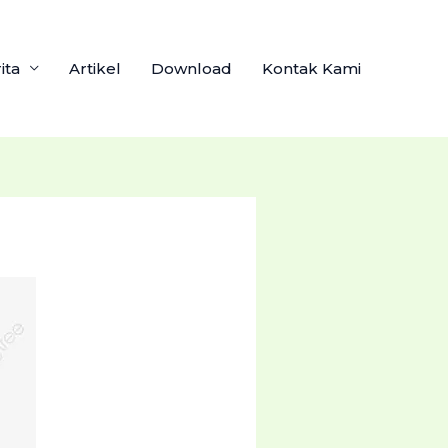
ita
Artikel
Download
Kontak Kami