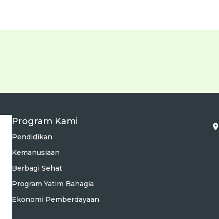
Program Kami
Pendidikan
Kemanusiaan
Berbagi Sehat
Program Yatim Bahagia
Ekonomi Pemberdayaan