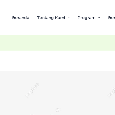
Beranda
Tentang Kami
Program
Ber