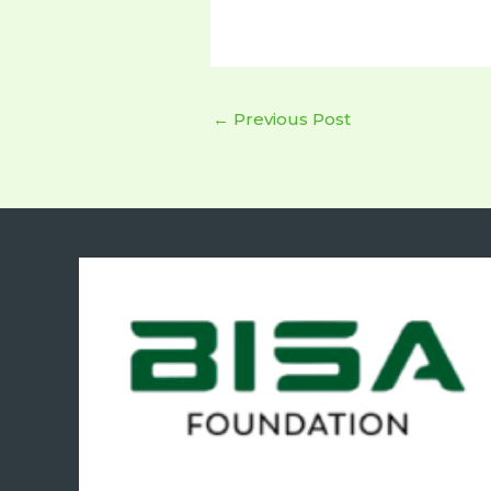
←
Previous Post