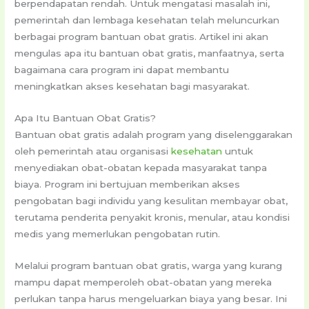
berpendapatan rendah. Untuk mengatasi masalah ini,
pemerintah dan lembaga kesehatan telah meluncurkan
berbagai program bantuan obat gratis. Artikel ini akan
mengulas apa itu bantuan obat gratis, manfaatnya, serta
bagaimana cara program ini dapat membantu
meningkatkan akses kesehatan bagi masyarakat.
Apa Itu Bantuan Obat Gratis?
Bantuan obat gratis adalah program yang diselenggarakan
oleh pemerintah atau organisasi
kesehatan
untuk
menyediakan obat-obatan kepada masyarakat tanpa
biaya. Program ini bertujuan memberikan akses
pengobatan bagi individu yang kesulitan membayar obat,
terutama penderita penyakit kronis, menular, atau kondisi
medis yang memerlukan pengobatan rutin.
Melalui program bantuan obat gratis, warga yang kurang
mampu dapat memperoleh obat-obatan yang mereka
perlukan tanpa harus mengeluarkan biaya yang besar. Ini