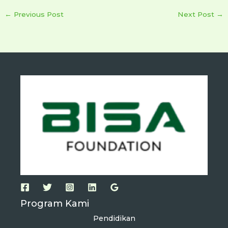
←
Previous Post
Next Post
→
Program Kami
Pendidikan