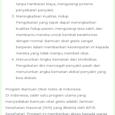
tanpa hambatan biaya, mengurangi potensi
penyebaran penyakit.
Meningkatkan Kualitas Hidup
Pengobatan yang tepat dapat meningkatkan
kualitas hidup pasien, mengurangi rasa sakit, dan
membantu mereka untuk kembali beraktivitas
dengan normal. Bantuan obat gratis sangat
berperan dalam memberikan kesempatan ini kepada
mereka yang tidak mampu membeli obat.
Menurunkan Angka Kematian dan Morbiditas
Pengobatan dini mencegah penyakit parah dan
menurunkan angka kematian akibat penyakit yang
bisa diobati.
Program Bantuan Obat Gratis di Indonesia
Di Indonesia, salah satu program utama yang
menyediakan bantuan obat gratis adalah Jaminan
Kesehatan Nasional (JKN) yang dikelola oleh BPJS
Kesehatan. Program ini memberikan akses kepada warga