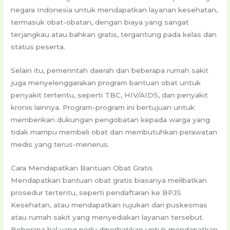
negara Indonesia untuk mendapatkan layanan kesehatan,
termasuk obat-obatan, dengan biaya yang sangat
terjangkau atau bahkan gratis, tergantung pada kelas dan
status peserta.
Selain itu, pemerintah daerah dan beberapa rumah sakit
juga menyelenggarakan program bantuan obat untuk
penyakit tertentu, seperti TBC, HIV/AIDS, dan penyakit
kronis lainnya. Program-program ini bertujuan untuk
memberikan dukungan pengobatan kepada warga yang
tidak mampu membeli obat dan membutuhkan perawatan
medis yang terus-menerus.
Cara Mendapatkan Bantuan Obat Gratis
Mendapatkan bantuan obat gratis biasanya melibatkan
prosedur tertentu, seperti pendaftaran ke BPJS
Kesehatan, atau mendapatkan rujukan dari puskesmas
atau rumah sakit yang menyediakan layanan tersebut.
Beberapa hal yang perlu diperhatikan untuk mendapatkan