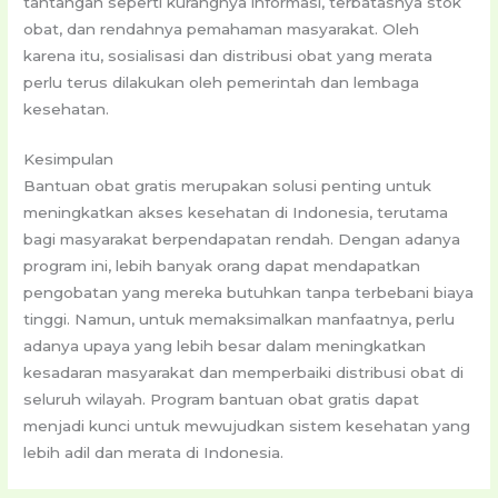
tantangan seperti kurangnya informasi, terbatasnya stok
obat, dan rendahnya pemahaman masyarakat. Oleh
karena itu, sosialisasi dan distribusi obat yang merata
perlu terus dilakukan oleh pemerintah dan lembaga
kesehatan.
Kesimpulan
Bantuan obat gratis merupakan solusi penting untuk
meningkatkan akses kesehatan di Indonesia, terutama
bagi masyarakat berpendapatan rendah. Dengan adanya
program ini, lebih banyak orang dapat mendapatkan
pengobatan yang mereka butuhkan tanpa terbebani biaya
tinggi. Namun, untuk memaksimalkan manfaatnya, perlu
adanya upaya yang lebih besar dalam meningkatkan
kesadaran masyarakat dan memperbaiki distribusi obat di
seluruh wilayah. Program bantuan obat gratis dapat
menjadi kunci untuk mewujudkan sistem kesehatan yang
lebih adil dan merata di Indonesia.