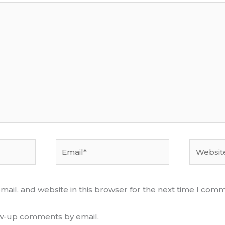
Email*
Website
ail, and website in this browser for the next time I com
low-up comments by email.