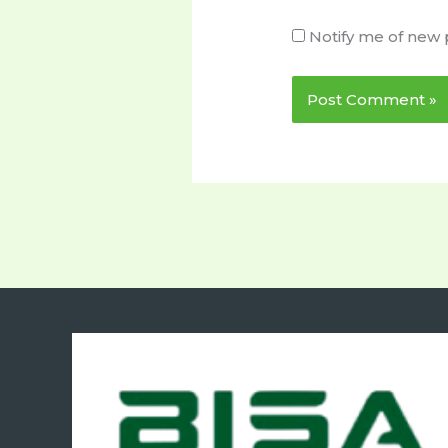
Notify me of new 