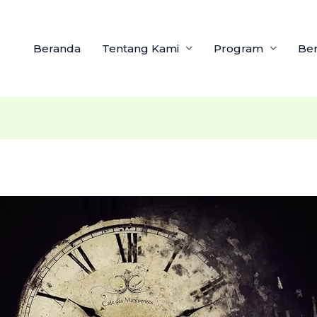
Beranda
Tentang Kami
Program
Ber