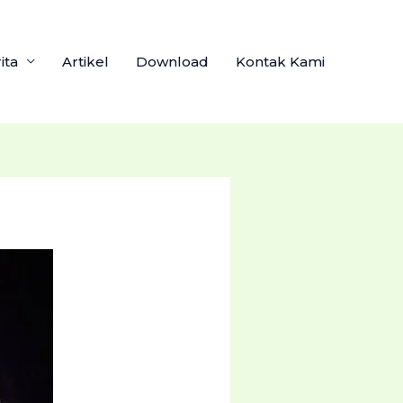
ita
Artikel
Download
Kontak Kami