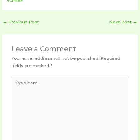
Sumber
←
Previous Post
Next Post
→
Leave a Comment
Your email address will not be published.
Required
fields are marked
*
Type
here..