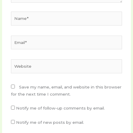
Name*
Email*
Website
Save my name, email, and website in this browser
for the next time I comment.
Notify me of follow-up comments by email.
Notify me of new posts by email.