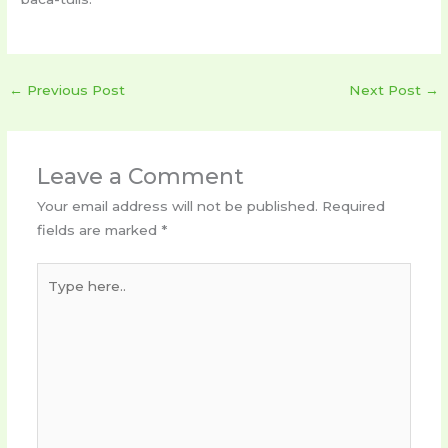
←
Previous Post
Next Post
→
Leave a Comment
Your email address will not be published.
Required
fields are marked
*
Type
here..