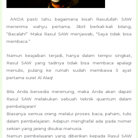
ANDA pasti tahu bagaimana kisah Rasulullah SAW
menerima wahyu pertama. Jibril berkali-kali bilang,
“Bacalah!” Maka Rasul SAW menjawab, “Saya tidak bisa
membaca.”
Namun keajaiban terjadi, hanya dalam tempo singkat,
Rasul SAW yang tadinya tidak bisa membaca apalagi
menulis, pulang ke rumah sudah membawa 5 ayat
pertama surat Al Alaq!
Bila Anda bersedia merenung, maka Anda akan dapati
Rasul SAW melakukan sebuah teknik quantum dalam
pembelajaran!
Biasanya semua orang melalui proses baca, paham, tulis
dalam pembelajaran. Adapun menghafal ada pada nomer
sekian yang jarang disukai manusia.
Namun pembelajaran yang diberikan kepada Rasul SAW