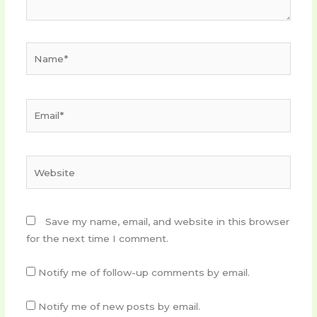
Name*
Email*
Website
Save my name, email, and website in this browser
for the next time I comment.
Notify me of follow-up comments by email.
Notify me of new posts by email.