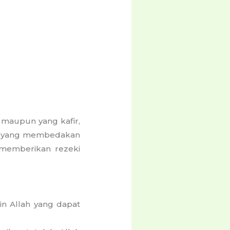
 maupun yang kafir,
ah yang membedakan
 memberikan rezeki
in Allah yang dapat