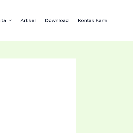
ita
Artikel
Download
Kontak Kami