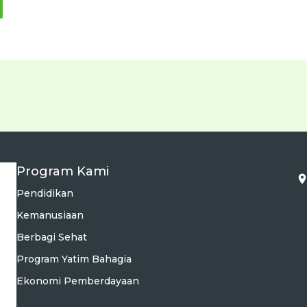
Program Kami
Pendidikan
Kemanusiaan
Berbagi Sehat
Program Yatim Bahagia
Ekonomi Pemberdayaan