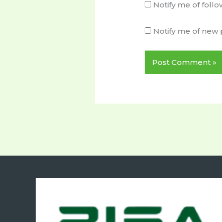
Notify me of fol
Notify me of new 