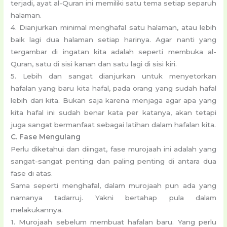
terjadi, ayat al-Quran ini memiliki satu tema setiap separuh
halaman.
4. Dianjurkan minimal menghafal satu halaman, atau lebih
baik lagi dua halaman setiap harinya. Agar nanti yang
tergambar di ingatan kita adalah seperti membuka al-
Quran, satu di sisi kanan dan satu lagi di sisi kiri.
5. Lebih dan sangat dianjurkan untuk menyetorkan
hafalan yang baru kita hafal, pada orang yang sudah hafal
lebih dari kita. Bukan saja karena menjaga agar apa yang
kita hafal ini sudah benar kata per katanya, akan tetapi
juga sangat bermanfaat sebagai latihan dalam hafalan kita.
C. Fase Mengulang
Perlu diketahui dan diingat, fase murojaah ini adalah yang
sangat-sangat penting dan paling penting di antara dua
fase di atas.
Sama seperti menghafal, dalam murojaah pun ada yang
namanya tadarruj. Yakni bertahap pula dalam
melakukannya.
1. Murojaah sebelum membuat hafalan baru. Yang perlu