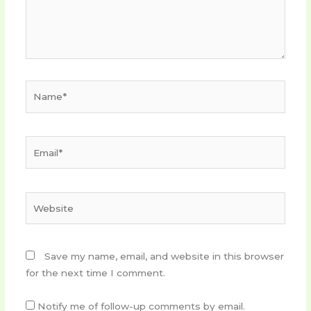
Name*
Email*
Website
Save my name, email, and website in this browser
for the next time I comment.
Notify me of follow-up comments by email.