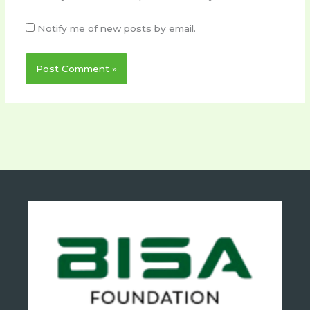
Notify me of new posts by email.