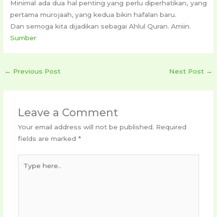
Minimal ada dua hal penting yang perlu diperhatikan, yang
pertama murojaah, yang kedua bikin hafalan baru.
Dan semoga kita dijadikan sebagai Ahlul Quran. Amiin.
Sumber
←
Previous Post
Next Post
→
Leave a Comment
Your email address will not be published.
Required
fields are marked
*
Type
here..